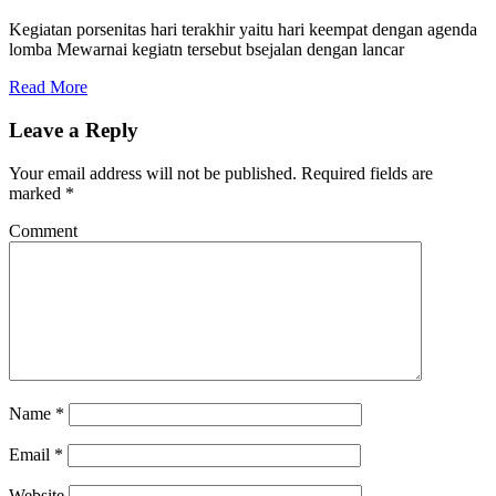
Kegiatan porsenitas hari terakhir yaitu hari keempat dengan agenda
lomba Mewarnai kegiatn tersebut bsejalan dengan lancar
Read More
Leave a Reply
Your email address will not be published.
Required fields are
marked
*
Comment
Name
*
Email
*
Website