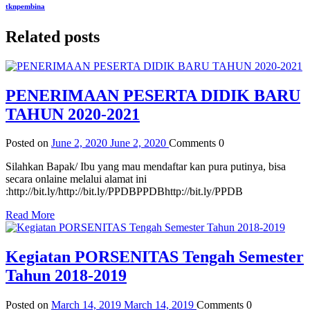
tknpembina
Related posts
PENERIMAAN PESERTA DIDIK BARU
TAHUN 2020-2021
Posted on
June 2, 2020
June 2, 2020
Comments
0
Silahkan Bapak/ Ibu yang mau mendaftar kan pura putinya, bisa
secara onlaine melalui alamat ini
:http://bit.ly/http://bit.ly/PPDBPPDBhttp://bit.ly/PPDB
Read More
Kegiatan PORSENITAS Tengah Semester
Tahun 2018-2019
Posted on
March 14, 2019
March 14, 2019
Comments
0