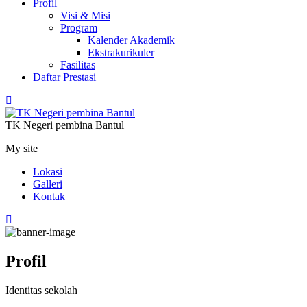
Profil
Visi & Misi
Program
Kalender Akademik
Ekstrakurikuler
Fasilitas
Daftar Prestasi
TK Negeri pembina Bantul
My site
Lokasi
Galleri
Kontak
Profil
Identitas sekolah