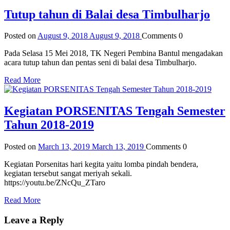
Tutup tahun di Balai desa Timbulharjo
Posted on
August 9, 2018
August 9, 2018
Comments
0
Pada Selasa 15 Mei 2018, TK Negeri Pembina Bantul mengadakan
acara tutup tahun dan pentas seni di balai desa Timbulharjo.
Read More
Kegiatan PORSENITAS Tengah Semester
Tahun 2018-2019
Posted on
March 13, 2019
March 13, 2019
Comments
0
Kegiatan Porsenitas hari kegita yaitu lomba pindah bendera,
kegiatan tersebut sangat meriyah sekali.
https://youtu.be/ZNcQu_ZTaro
Read More
Leave a Reply