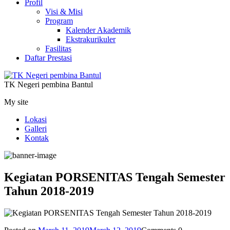
Profil
Visi & Misi
Program
Kalender Akademik
Ekstrakurikuler
Fasilitas
Daftar Prestasi
TK Negeri pembina Bantul
My site
Lokasi
Galleri
Kontak
Kegiatan PORSENITAS Tengah Semester
Tahun 2018-2019